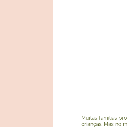
Muitas famílias pr
crianças. Mas no m