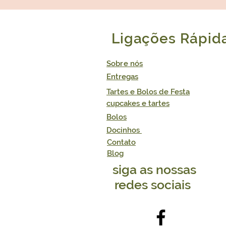
Ligações Rápid
Sobre nós
Entregas
Tartes e Bolos de Festa
cupcakes e tartes
Bolos
Docinhos
Contato
Blog
siga as nossas
redes sociais