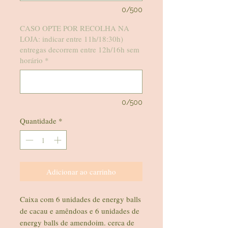
0/500
CASO OPTE POR RECOLHA NA
LOJA: indicar entre 11h/18:30h)
entregas decorrem entre 12h/16h sem
horário
*
0/500
Quantidade
*
Adicionar ao carrinho
Caixa com 6 unidades de energy balls
de cacau e amêndoas e 6 unidades de
energy balls de amendoim. cerca de