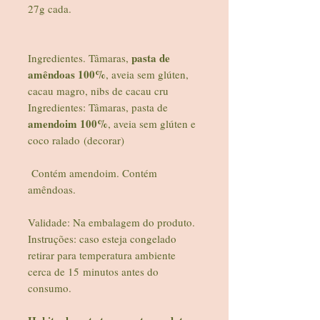
27g cada.
pasta de
Ingredientes. Tâmaras,
amêndoas 100%
, aveia sem glúten,
cacau magro, nibs de cacau cru
Ingredientes: Tâmaras, pasta de
amendoim 100%
, aveia sem glúten e
coco ralado (decorar)
Contém amendoim. Contém
amêndoas.
Validade: Na embalagem do produto.
Instruções: caso esteja congelado
retirar para temperatura ambiente
cerca de 15 minutos antes do
consumo.