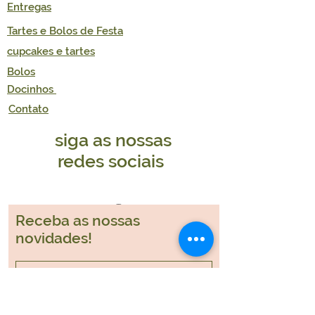
Entregas
Tartes e Bolos de Festa
cupcakes e tartes
Bolos
Docinhos
Contato
siga as nossas
redes sociais
Receba as nossas
novidades!
Participar